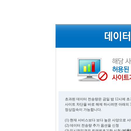
초과된 데이터 전송량은 금일 밤 12시에 
사이트 차단을 바로 해제 하시려면 아래의 
정상접속이 가능합니다.
(1) 현재 서비스보다 보다 높은 사양으로 
(2) 데이터 전송량 추가 옵션을 신청
(3) 일시적일경우 트래픽초기화 신청 (
비용발