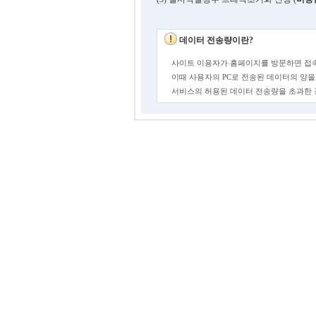
데이터 전송량이란?
사이트 이용자가 홈페이지를 방문하면 접속
이때 사용자의 PC로 전송된 데이터의 양을
서비스의 허용된 데이터 전송량을 초과한